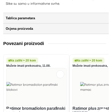
Slike su samo u informativne svrhe.
Tablica parametara
Ocjena proizvoda
Povezani proizvodi
Na zalihi > 20 kom
Na zalihi > 20 kom
Možete imati prekosutra, 11.08.
Možete imati prekosutra, 11
Ratimor bromadiolon parafinski
Ratimor plus zrnast