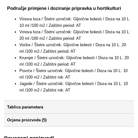
Područje primjene i doziranje pripravka u hortikulturi
Vinova loza / Štetni uzročnik: Gljivične bolesti / Doza na 10 L:
10 ml /100 m2 / Zaštitni period: AT
Vinova loza / Štetni uzročnik: Gljivične bolesti / Doza na 10 L:
20 ml /100 m2 / Zaštitni period: AT
Voćke / Štetni uzročnik: Gljivične bolesti / Doza na 10 L: 20
ml /100 m2 / Zaštitni period: AT
Krumpir / Štetni uzročnik: Gljivične bolesti / Doza na 10 L: 20
ml /100 m2 / Zaštitni period: AT
Povrće / Štetni uzročnik: Gljivične bolesti / Doza na 10 L: 10
ml /100 m2 / Zaštitni rok: AT
Jagode / Štetni uzročnik: Gljivične bolesti / Doza na 10 L: 10
ml /100 m2 / Zaštitni rok: AT
Tablica parametara
Ocjena proizvoda (5)