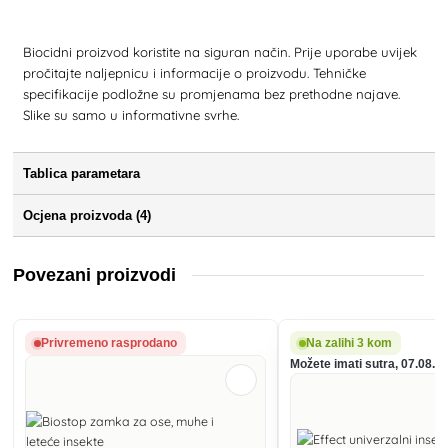
Biocidni proizvod koristite na siguran način. Prije uporabe uvijek
pročitajte naljepnicu i informacije o proizvodu. Tehničke
specifikacije podložne su promjenama bez prethodne najave.
Slike su samo u informativne svrhe.
Tablica parametara
Ocjena proizvoda (4)
Povezani proizvodi
Privremeno rasprodano
Na zalihi 3 kom
Možete imati sutra, 07.08.