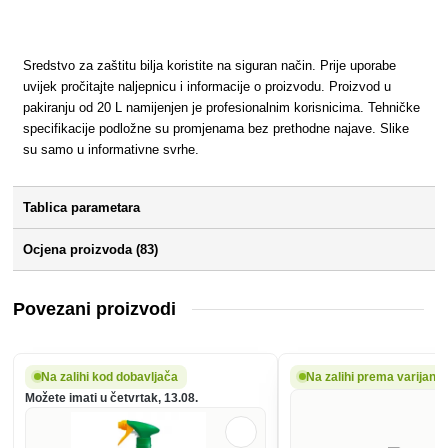
Sredstvo za zaštitu bilja koristite na siguran način. Prije uporabe
uvijek pročitajte naljepnicu i informacije o proizvodu. Proizvod u
pakiranju od 20 L namijenjen je profesionalnim korisnicima. Tehničke
specifikacije podložne su promjenama bez prethodne najave. Slike
su samo u informativne svrhe.
Tablica parametara
Ocjena proizvoda (83)
Povezani proizvodi
Na zalihi kod dobavljača
Na zalihi prema varijanti
Možete imati u četvrtak, 13.08.